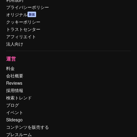
プライバシーポリシー
オリジナル
新規
クッキーポリシー
トラストセンター
アフィリエイト
法人向け
運営
料金
会社概要
Reviews
採用情報
検索トレンド
ブログ
イベント
Slidesgo
コンテンツを販売する
プレスルーム