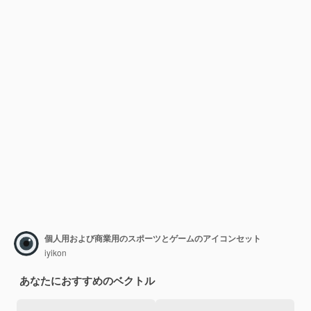
個人用および商業用のスポーツとゲームのアイコンセット
iyikon
あなたにおすすめのベクトル