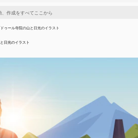
ブドゥール寺院の山と日光のイラスト
と日光のイラスト