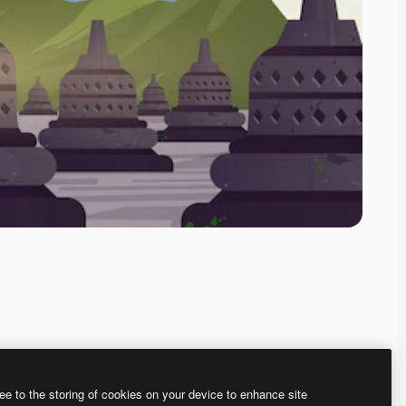
ee to the storing of cookies on your device to enhance site