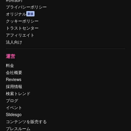
プライバシーポリシー
オリジナル
新規
クッキーポリシー
トラストセンター
アフィリエイト
法人向け
運営
料金
会社概要
Reviews
採用情報
検索トレンド
ブログ
イベント
Slidesgo
コンテンツを販売する
プレスルーム