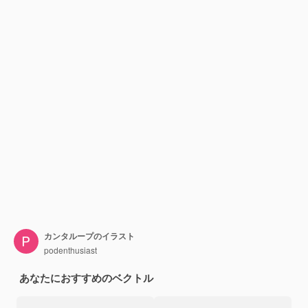
カンタループのイラスト
podenthusiast
あなたにおすすめのベクトル