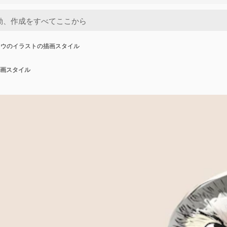
ロウのイラストの描画スタイル
画スタイル