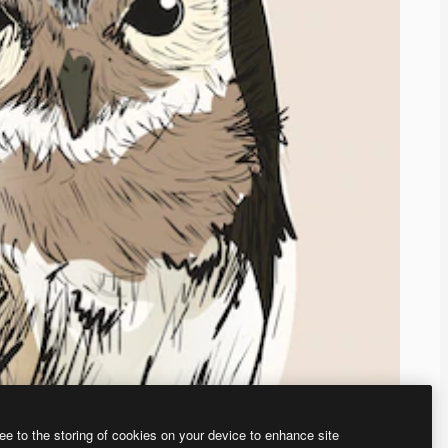
ee to the storing of cookies on your device to enhance site