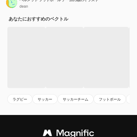
dean
あなたにおすすめのベクトル
ラグビー
サッカー
サッカーチーム
フットボール
ト