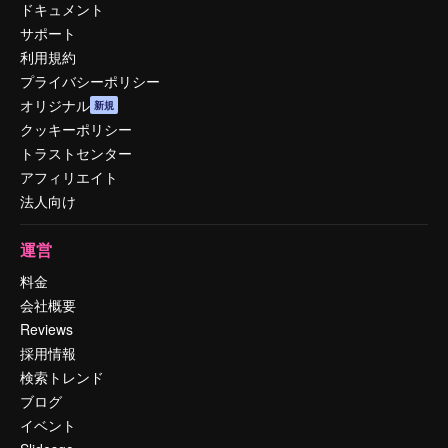
ドキュメント
サポート
利用規約
プライバシーポリシー
オリジナル
新規
クッキーポリシー
トラストセンター
アフィリエイト
法人向け
運営
料金
会社概要
Reviews
採用情報
検索トレンド
ブログ
イベント