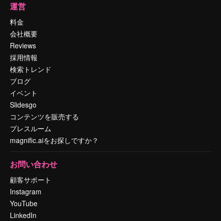
運営
料金
会社概要
Reviews
採用情報
検索トレンド
ブログ
イベント
Slidesgo
コンテンツを販売する
プレスルーム
magnific.aiをお探しですか？
お問い合わせ
顧客サポート
Instagram
YouTube
LinkedIn