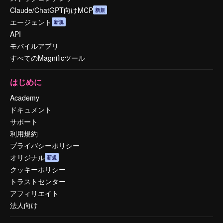
Claude/ChatGPT向けMCP
新規
エージェント
新規
API
モバイルアプリ
すべてのMagnificツール
はじめに
Academy
ドキュメント
サポート
利用規約
プライバシーポリシー
オリジナル
新規
クッキーポリシー
トラストセンター
アフィリエイト
法人向け