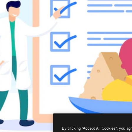
By clicking “Accept All Cookies”, you agr