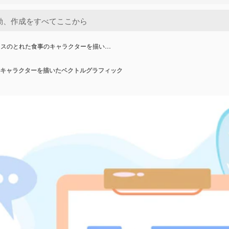
ンスのとれた食事のキャラクターを描い…
キャラクターを描いたベクトルグラフィック