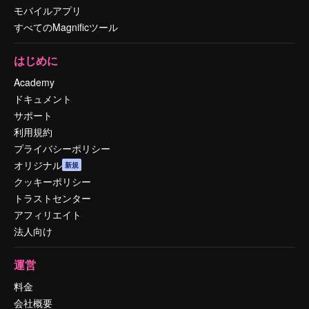
モバイルアプリ
すべてのMagnificツール
はじめに
Academy
ドキュメント
サポート
利用規約
プライバシーポリシー
オリジナル
新規
クッキーポリシー
トラストセンター
アフィリエイト
法人向け
運営
料金
会社概要