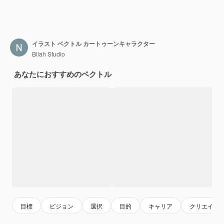
イラスト ベクトル カートゥーンキャラクター
Bilah Studio
あなたにおすすめのベクトル
目標
ビジョン
選択
目的
キャリア
クリエイテ