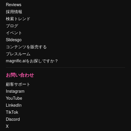
Reviews
採用情報
検索トレンド
ブログ
イベント
Slidesgo
コンテンツを販売する
プレスルーム
magnific.aiをお探しですか？
お問い合わせ
顧客サポート
Instagram
YouTube
LinkedIn
TikTok
Discord
X