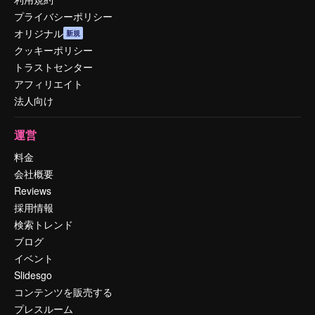
プライバシーポリシー
オリジナル
新規
クッキーポリシー
トラストセンター
アフィリエイト
法人向け
運営
料金
会社概要
Reviews
採用情報
検索トレンド
ブログ
イベント
Slidesgo
コンテンツを販売する
プレスルーム