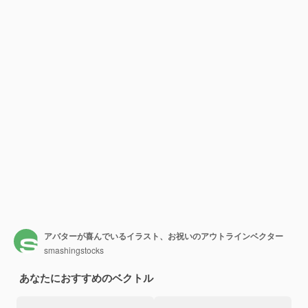
アバターが喜んでいるイラスト、お祝いのアウトラインベクター
smashingstocks
あなたにおすすめのベクトル