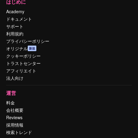
はじめに
Academy
ドキュメント
サポート
利用規約
プライバシーポリシー
オリジナル
新規
クッキーポリシー
トラストセンター
アフィリエイト
法人向け
運営
料金
会社概要
Reviews
採用情報
検索トレンド