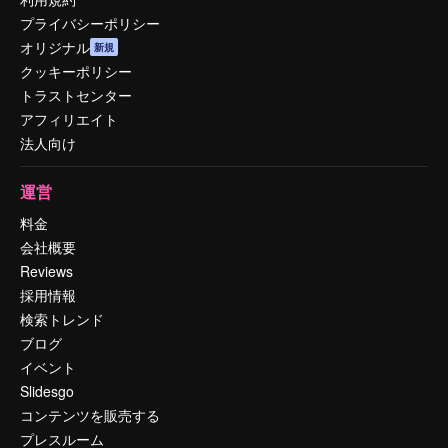
プライバシーポリシー
オリジナル
新規
クッキーポリシー
トラストセンター
アフィリエイト
法人向け
運営
料金
会社概要
Reviews
採用情報
検索トレンド
ブログ
イベント
Slidesgo
コンテンツを販売する
プレスルーム