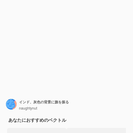
インド、灰色の背景に旗を振る
naughtynut
あなたにおすすめのベクトル