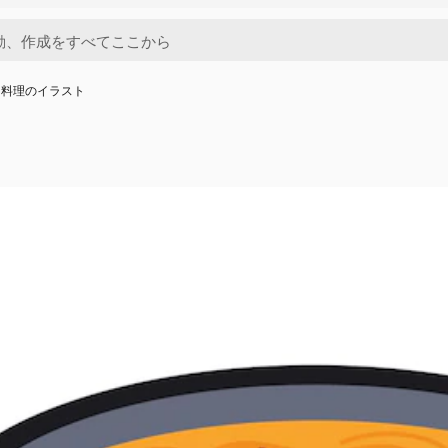
ド料理のイラスト