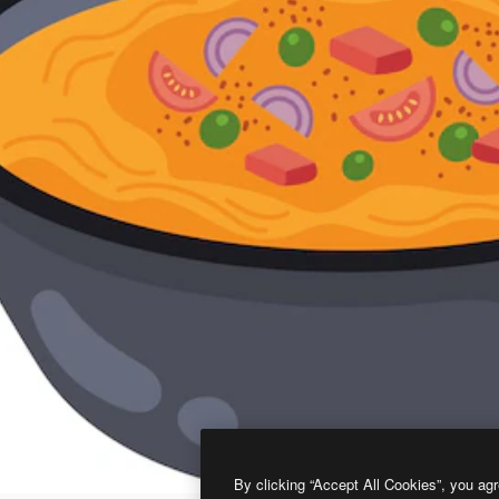
By clicking “Accept All Cookies”, you agr