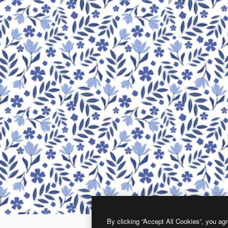
By clicking “Accept All Cookies”, you agr