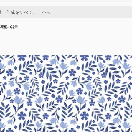
の花柄の背景