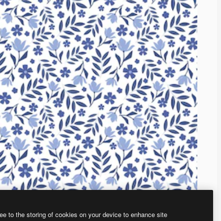
ee to the storing of cookies on your device to enhance site