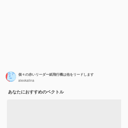
個々の赤いリーダー紙飛行機は他をリードします
alexkalina
あなたにおすすめのベクトル