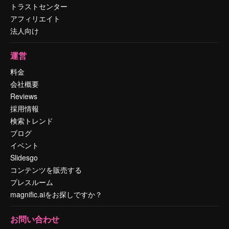
トラストセンター
アフィリエイト
法人向け
運営
料金
会社概要
Reviews
採用情報
検索トレンド
ブログ
イベント
Slidesgo
コンテンツを販売する
プレスルーム
magnific.aiをお探しですか？
お問い合わせ