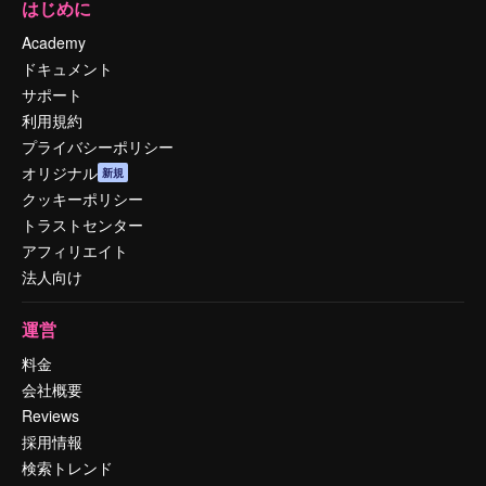
はじめに
Academy
ドキュメント
サポート
利用規約
プライバシーポリシー
オリジナル
新規
クッキーポリシー
トラストセンター
アフィリエイト
法人向け
運営
料金
会社概要
Reviews
採用情報
検索トレンド