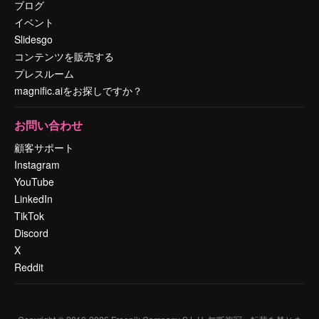
ブログ
イベント
Slidesgo
コンテンツを販売する
プレスルーム
magnific.aiをお探しですか？
お問い合わせ
顧客サポート
Instagram
YouTube
LinkedIn
TikTok
Discord
X
Reddit