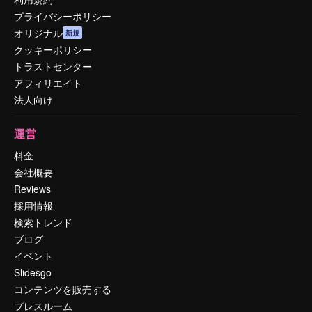
プライバシーポリシー
オリジナル
新規
クッキーポリシー
トラストセンター
アフィリエイト
法人向け
運営
料金
会社概要
Reviews
採用情報
検索トレンド
ブログ
イベント
Slidesgo
コンテンツを販売する
プレスルーム