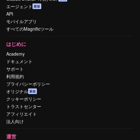
エージェント
新規
API
モバイルアプリ
すべてのMagnificツール
はじめに
Academy
ドキュメント
サポート
利用規約
プライバシーポリシー
オリジナル
新規
クッキーポリシー
トラストセンター
アフィリエイト
法人向け
運営