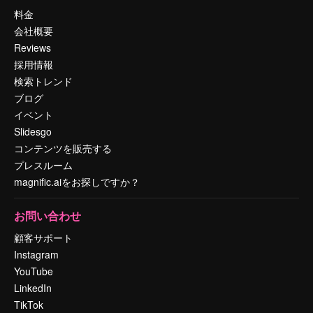
料金
会社概要
Reviews
採用情報
検索トレンド
ブログ
イベント
Slidesgo
コンテンツを販売する
プレスルーム
magnific.aiをお探しですか？
お問い合わせ
顧客サポート
Instagram
YouTube
LinkedIn
TikTok