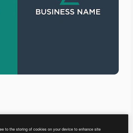
ee to the storing of cookies on your device to enhance site