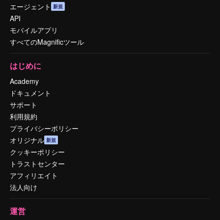
エージェント
新規
API
モバイルアプリ
すべてのMagnificツール
はじめに
Academy
ドキュメント
サポート
利用規約
プライバシーポリシー
オリジナル
新規
クッキーポリシー
トラストセンター
アフィリエイト
法人向け
運営