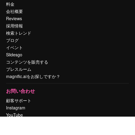
料金
会社概要
Reviews
採用情報
検索トレンド
ブログ
イベント
Slidesgo
コンテンツを販売する
プレスルーム
magnific.aiをお探しですか？
お問い合わせ
顧客サポート
Instagram
YouTube
LinkedIn
TikTok