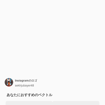
Instagramのロゴ
sekhjubayer48
あなたにおすすめのベクトル