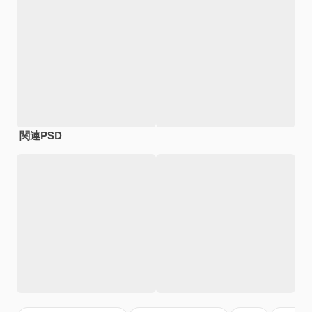
関連PSD