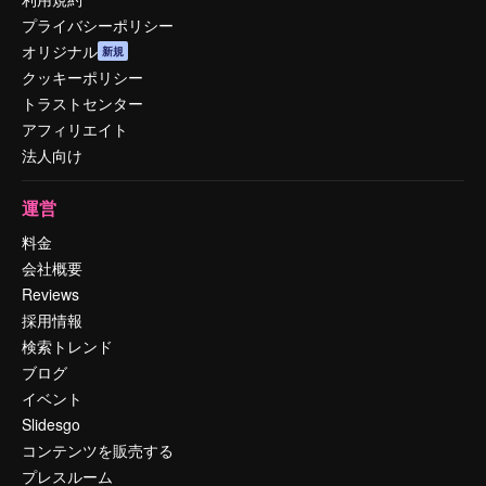
プライバシーポリシー
オリジナル
新規
クッキーポリシー
トラストセンター
アフィリエイト
法人向け
運営
料金
会社概要
Reviews
採用情報
検索トレンド
ブログ
イベント
Slidesgo
コンテンツを販売する
プレスルーム