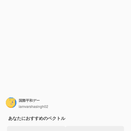
国際平和デー
iamvarshasingh02
あなたにおすすめのベクトル