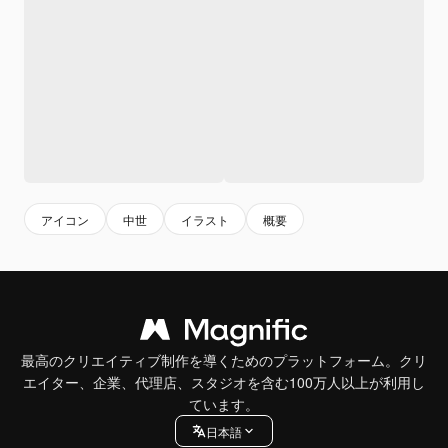
アイコン
中世
イラスト
概要
最高のクリエイティブ制作を導くためのプラットフォーム。クリ
エイター、企業、代理店、スタジオを含む100万人以上が利用し
ています。
日本語