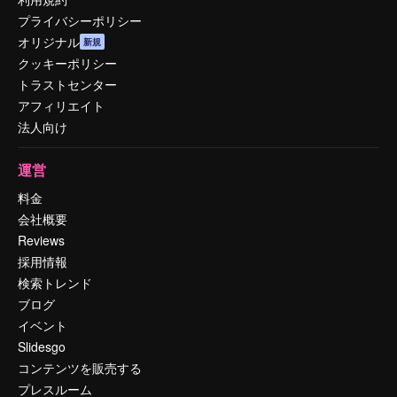
プライバシーポリシー
オリジナル
新規
クッキーポリシー
トラストセンター
アフィリエイト
法人向け
運営
料金
会社概要
Reviews
採用情報
検索トレンド
ブログ
イベント
Slidesgo
コンテンツを販売する
プレスルーム