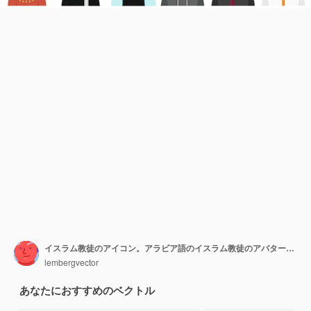
イスラム教徒のアイコン。アラビア語のイスラム教徒のアバターは、男性と女性のイスラム教徒の顔の頭です。
lembergvector
あなたにおすすめのベクトル