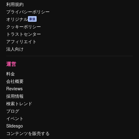
利用規約
プライバシーポリシー
オリジナル
新規
クッキーポリシー
トラストセンター
アフィリエイト
法人向け
運営
料金
会社概要
Reviews
採用情報
検索トレンド
ブログ
イベント
Slidesgo
コンテンツを販売する