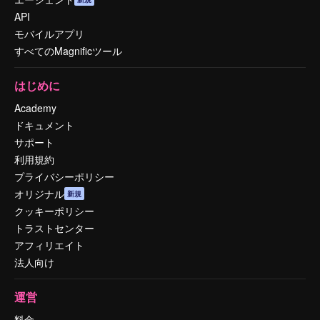
API
モバイルアプリ
すべてのMagnificツール
はじめに
Academy
ドキュメント
サポート
利用規約
プライバシーポリシー
オリジナル
新規
クッキーポリシー
トラストセンター
アフィリエイト
法人向け
運営
料金