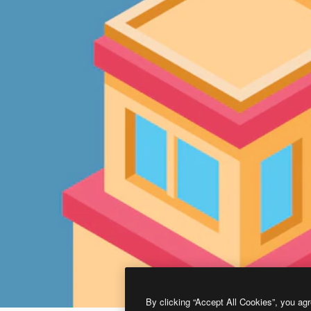
By clicking “Accept All Cookies”, you agr