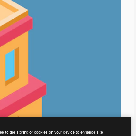
ee to the storing of cookies on your device to enhance site