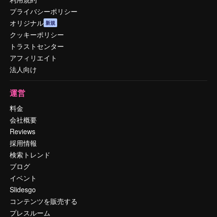
プライバシーポリシー
オリジナル
新規
クッキーポリシー
トラストセンター
アフィリエイト
法人向け
運営
料金
会社概要
Reviews
採用情報
検索トレンド
ブログ
イベント
Slidesgo
コンテンツを販売する
プレスルーム