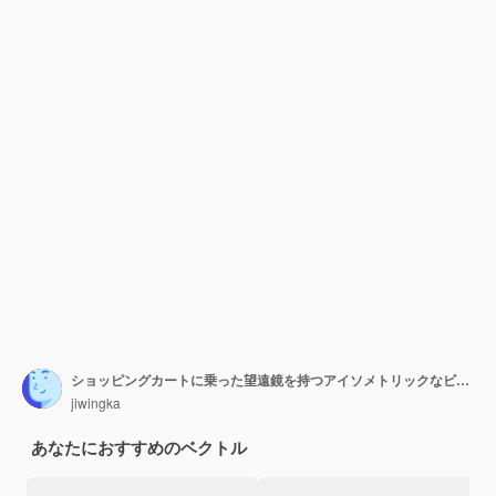
ショッピングカートに乗った望遠鏡を持つアイソメトリックなビジネスマン
jiwingka
あなたにおすすめのベクトル