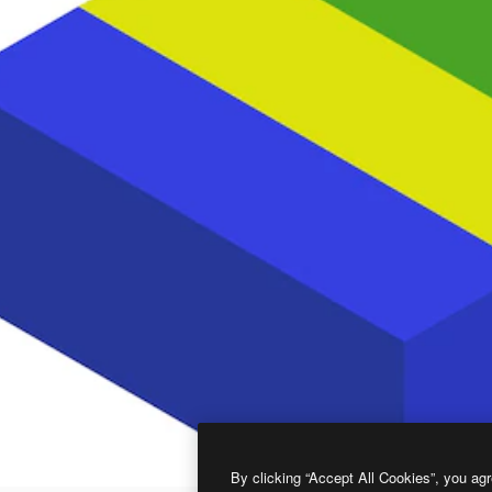
By clicking “Accept All Cookies”, you agr