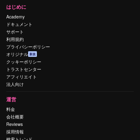
はじめに
Academy
ドキュメント
サポート
利用規約
プライバシーポリシー
オリジナル
新規
クッキーポリシー
トラストセンター
アフィリエイト
法人向け
運営
料金
会社概要
Reviews
採用情報
検索トレンド