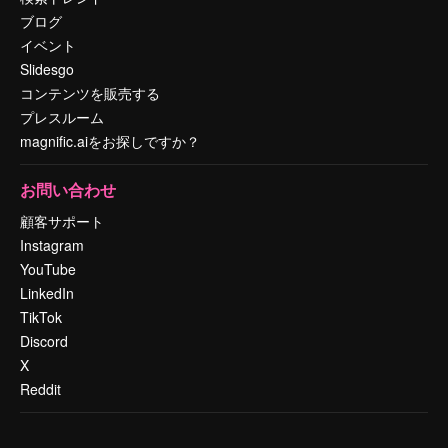
ブログ
イベント
Slidesgo
コンテンツを販売する
プレスルーム
magnific.aiをお探しですか？
お問い合わせ
顧客サポート
Instagram
YouTube
LinkedIn
TikTok
Discord
X
Reddit