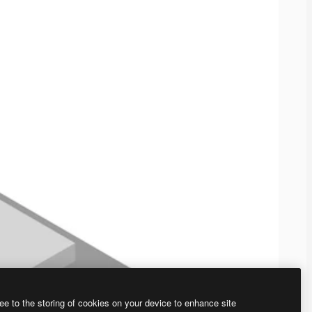
ee to the storing of cookies on your device to enhance site