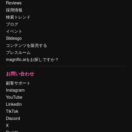
Reviews
採用情報
検索トレンド
ブログ
イベント
Slidesgo
コンテンツを販売する
プレスルーム
magnific.aiをお探しですか？
お問い合わせ
顧客サポート
Instagram
YouTube
LinkedIn
TikTok
Discord
X