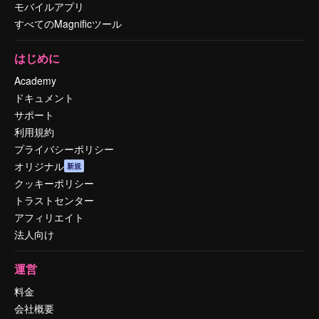
モバイルアプリ
すべてのMagnificツール
はじめに
Academy
ドキュメント
サポート
利用規約
プライバシーポリシー
オリジナル
新規
クッキーポリシー
トラストセンター
アフィリエイト
法人向け
運営
料金
会社概要