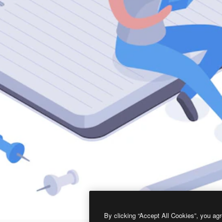
By clicking “Accept All Cookies”, you agr