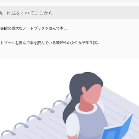
図書館の巨大なノートブックを読んで本…
大学図書館の巨大なノートブックを読んで本を読んでいる等尺性の女性女子学生試験準備を勉強している小さな女の子 3 d ベクトル図