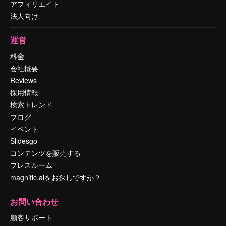
アフィリエイト
法人向け
運営
料金
会社概要
Reviews
採用情報
検索トレンド
ブログ
イベント
Slidesgo
コンテンツを販売する
プレスルーム
magnific.aiをお探しですか？
お問い合わせ
顧客サポート