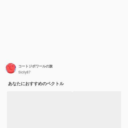
コートジボワールの旗
Sicily87
あなたにおすすめのベクトル