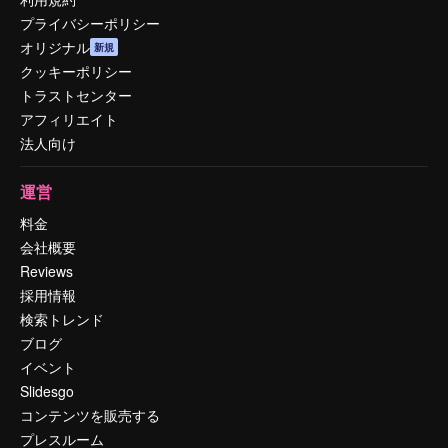
プライバシーポリシー
オリジナル
新規
クッキーポリシー
トラストセンター
アフィリエイト
法人向け
運営
料金
会社概要
Reviews
採用情報
検索トレンド
ブログ
イベント
Slidesgo
コンテンツを販売する
プレスルーム