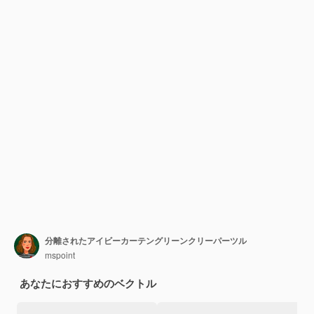
分離されたアイビーカーテングリーンクリーパーツル
mspoint
あなたにおすすめのベクトル