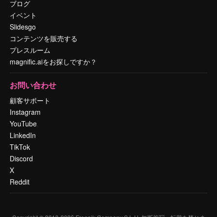
ブログ
イベント
Slidesgo
コンテンツを販売する
プレスルーム
magnific.aiをお探しですか？
お問い合わせ
顧客サポート
Instagram
YouTube
LinkedIn
TikTok
Discord
X
Reddit