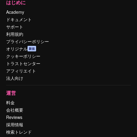
はじめに
Academy
ドキュメント
サポート
利用規約
プライバシーポリシー
オリジナル
新規
クッキーポリシー
トラストセンター
アフィリエイト
法人向け
運営
料金
会社概要
Reviews
採用情報
検索トレンド