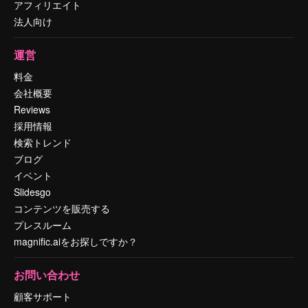
アフィリエイト
法人向け
運営
料金
会社概要
Reviews
採用情報
検索トレンド
ブログ
イベント
Slidesgo
コンテンツを販売する
プレスルーム
magnific.aiをお探しですか？
お問い合わせ
顧客サポート