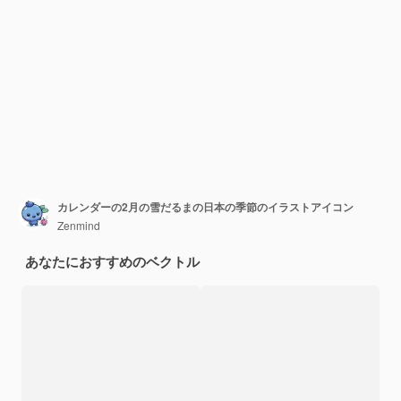
カレンダーの2月の雪だるまの日本の季節のイラストアイコン
Zenmind
あなたにおすすめのベクトル