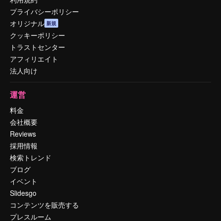
プライバシーポリシー
オリジナル
新規
クッキーポリシー
トラストセンター
アフィリエイト
法人向け
運営
料金
会社概要
Reviews
採用情報
検索トレンド
ブログ
イベント
Slidesgo
コンテンツを販売する
プレスルーム