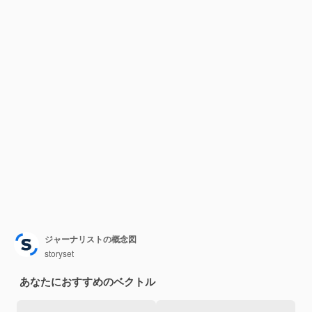
ジャーナリストの概念図
storyset
あなたにおすすめのベクトル