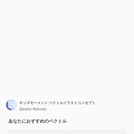
キッズモーメント ベクトルイラストコンセプト
Zahidur Rahman
あなたにおすすめのベクトル