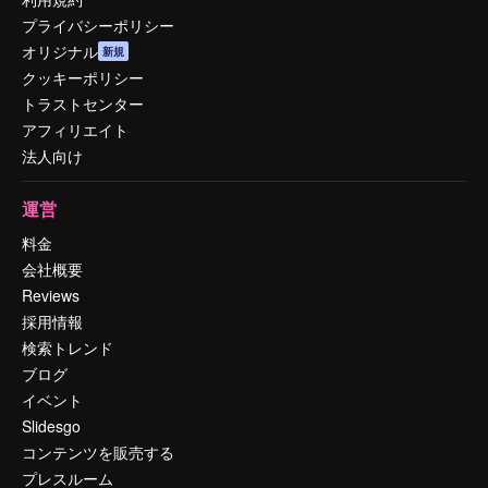
プライバシーポリシー
オリジナル
新規
クッキーポリシー
トラストセンター
アフィリエイト
法人向け
運営
料金
会社概要
Reviews
採用情報
検索トレンド
ブログ
イベント
Slidesgo
コンテンツを販売する
プレスルーム