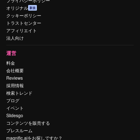
プライバシーポリシー
オリジナル
新規
クッキーポリシー
トラストセンター
アフィリエイト
法人向け
運営
料金
会社概要
Reviews
採用情報
検索トレンド
ブログ
イベント
Slidesgo
コンテンツを販売する
プレスルーム
magnific.aiをお探しですか？