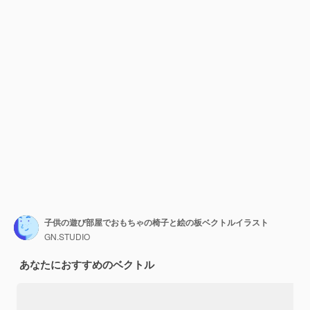
子供の遊び部屋でおもちゃの椅子と絵の板ベクトルイラスト
GN.STUDIO
あなたにおすすめのベクトル