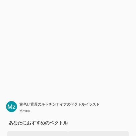
黄色い背景のキッチンナイフのベクトルイラスト
Mzvec
あなたにおすすめのベクトル