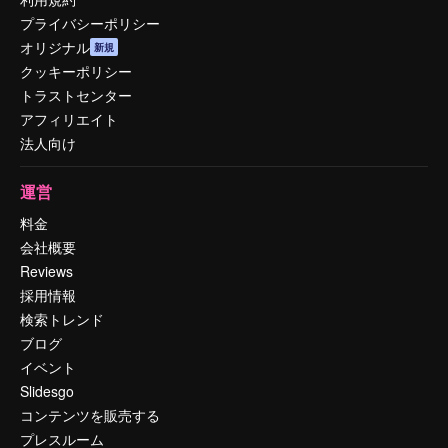
プライバシーポリシー
オリジナル
新規
クッキーポリシー
トラストセンター
アフィリエイト
法人向け
運営
料金
会社概要
Reviews
採用情報
検索トレンド
ブログ
イベント
Slidesgo
コンテンツを販売する
プレスルーム