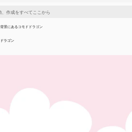
の背景にあるコモドドラゴン
ドラゴン