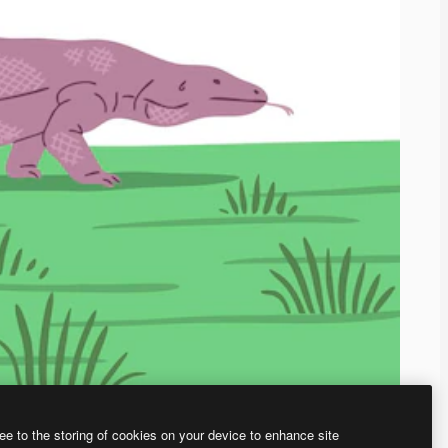
ee to the storing of cookies on your device to enhance site