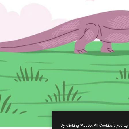
By clicking “Accept All Cookies”, you agr