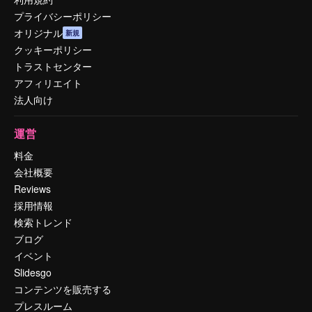
プライバシーポリシー
オリジナル
新規
クッキーポリシー
トラストセンター
アフィリエイト
法人向け
運営
料金
会社概要
Reviews
採用情報
検索トレンド
ブログ
イベント
Slidesgo
コンテンツを販売する
プレスルーム