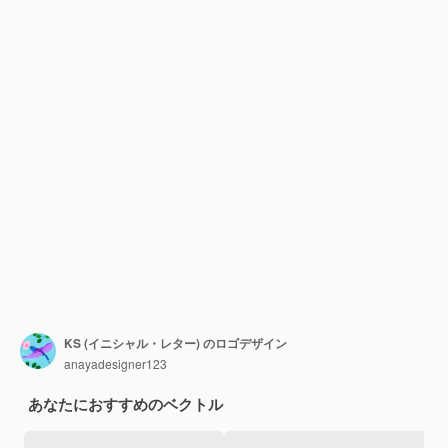
KS (イニシャル・レター) のロゴデザイン
anayadesigner123
あなたにおすすめのベクトル