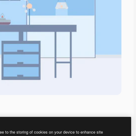
ee to the storing of cookies on your device to enhance site