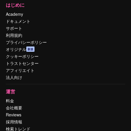
はじめに
Academy
ドキュメント
サポート
利用規約
プライバシーポリシー
オリジナル
新規
クッキーポリシー
トラストセンター
アフィリエイト
法人向け
運営
料金
会社概要
Reviews
採用情報
検索トレンド