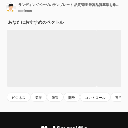
ランディングページのテンプレート 品質管理 最高品質基準を維持する
donimon
あなたにおすすめのベクトル
ビジネス
業界
製造
開発
コントロール
専門知