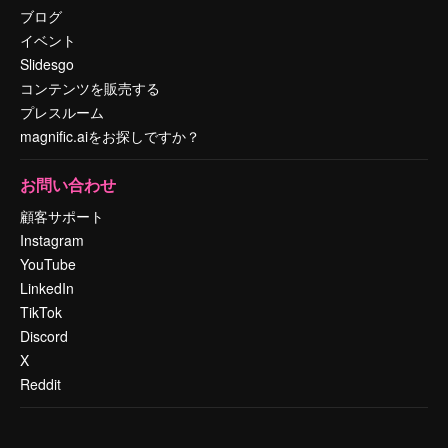
ブログ
イベント
Slidesgo
コンテンツを販売する
プレスルーム
magnific.aiをお探しですか？
お問い合わせ
顧客サポート
Instagram
YouTube
LinkedIn
TikTok
Discord
X
Reddit