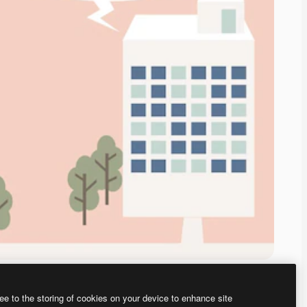
ee to the storing of cookies on your device to enhance site