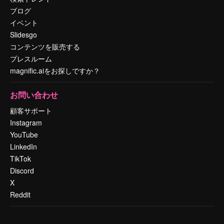
ブログ
イベント
Slidesgo
コンテンツを販売する
プレスルーム
magnific.aiをお探しですか？
お問い合わせ
顧客サポート
Instagram
YouTube
LinkedIn
TikTok
Discord
X
Reddit