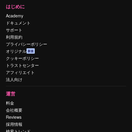
はじめに
Academy
ドキュメント
サポート
利用規約
プライバシーポリシー
オリジナル
新規
クッキーポリシー
トラストセンター
アフィリエイト
法人向け
運営
料金
会社概要
Reviews
採用情報
検索トレンド