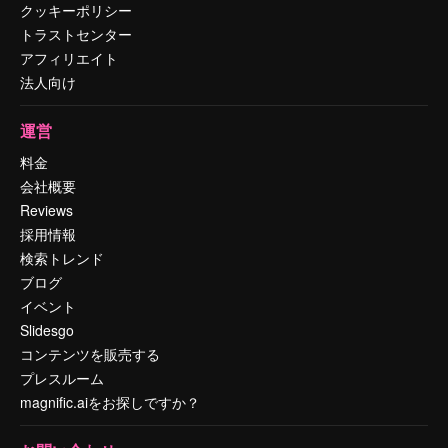
クッキーポリシー
トラストセンター
アフィリエイト
法人向け
運営
料金
会社概要
Reviews
採用情報
検索トレンド
ブログ
イベント
Slidesgo
コンテンツを販売する
プレスルーム
magnific.aiをお探しですか？