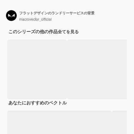
フラットデザインのランドリーサービスの背景
macrovector_official
このシリーズの他の作品
全てを見る
あなたにおすすめのベクトル