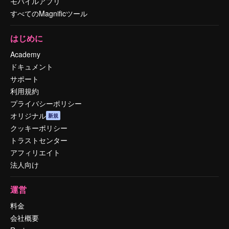
モバイルアプリ
すべてのMagnificツール
はじめに
Academy
ドキュメント
サポート
利用規約
プライバシーポリシー
オリジナル
新規
クッキーポリシー
トラストセンター
アフィリエイト
法人向け
運営
料金
会社概要