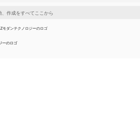
ーZモダンテクノロジーのロゴ
ジーのロゴ