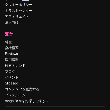
クッキーポリシー
トラストセンター
アフィリエイト
法人向け
運営
料金
会社概要
Reviews
採用情報
検索トレンド
ブログ
イベント
Slidesgo
コンテンツを販売する
プレスルーム
magnific.aiをお探しですか？