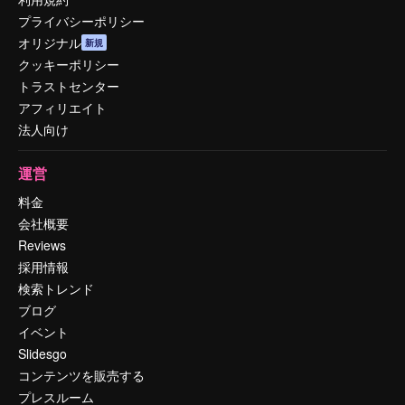
プライバシーポリシー
オリジナル
新規
クッキーポリシー
トラストセンター
アフィリエイト
法人向け
運営
料金
会社概要
Reviews
採用情報
検索トレンド
ブログ
イベント
Slidesgo
コンテンツを販売する
プレスルーム