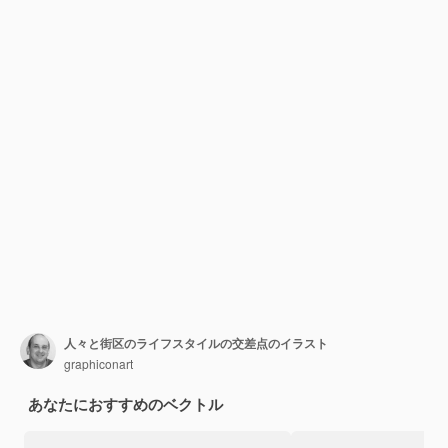
人々と街区のライフスタイルの交差点のイラスト
graphiconart
あなたにおすすめのベクトル